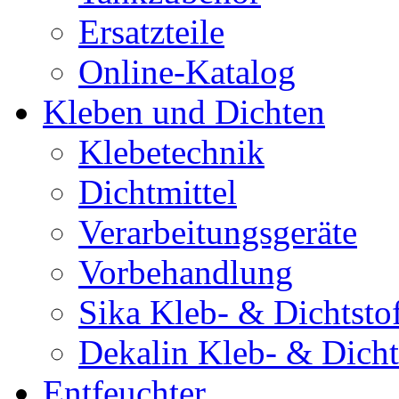
Ersatzteile
Online-Katalog
Kleben und Dichten
Klebetechnik
Dichtmittel
Verarbeitungsgeräte
Vorbehandlung
Sika Kleb- & Dichtsto
Dekalin Kleb- & Dicht
Entfeuchter