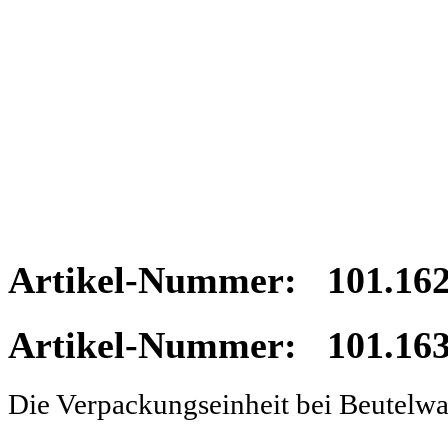
Artikel-Nummer: 101.162 
Artikel-Nummer: 101.163 
Die Verpackungseinheit bei Beutelw