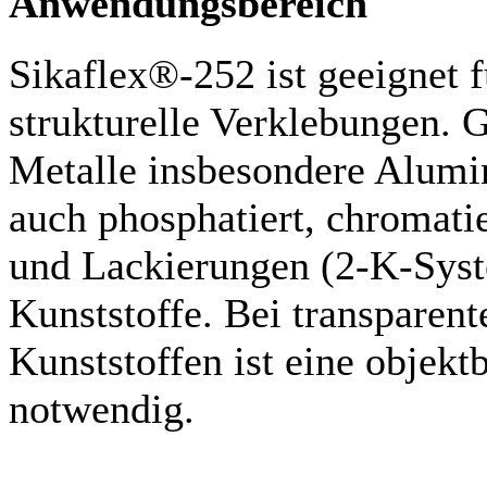
Anwendungsbereich
Sikaflex®-252 ist geeignet 
strukturelle Verklebungen. 
Metalle insbesondere Alumin
auch phosphatiert, chromati
und Lackierungen (2-K-Syst
Kunststoffe. Bei transparen
Kunststoffen ist eine objek
notwendig.