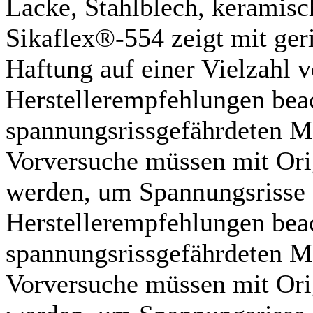
Lacke, Stahlblech, keramisc
Sikaflex®-554 zeigt mit ger
Haftung auf einer Vielzahl 
Herstellerempfehlungen bea
spannungsrissgefährdeten Ma
Vorversuche müssen mit Ori
werden, um Spannungsrisse 
Herstellerempfehlungen bea
spannungsrissgefährdeten Ma
Vorversuche müssen mit Ori