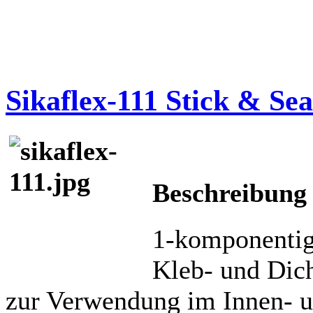
Sikaflex-111 Stick & Sea
Beschreibung
1-komponentiger
Kleb- und Dich
zur Verwendung im Innen- 