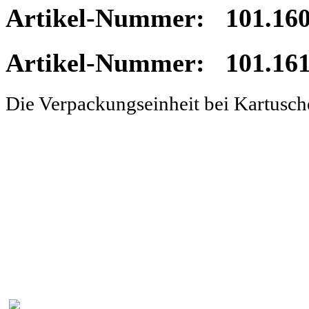
Artikel-Nummer: 101.160
Artikel-Nummer: 101.161
Die Verpackungseinheit bei Kartusc