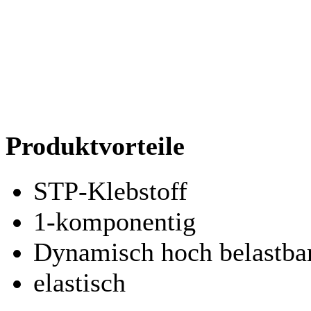
Produktvorteile
STP-Klebstoff
1-komponentig
Dynamisch hoch belastba
elastisch