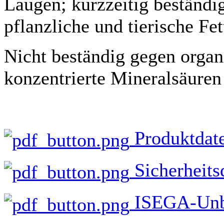
Laugen; kurzzeitig beständig
pflanzliche und tierische Fe
Nicht beständig gegen organ
konzentrierte Mineralsäuren
Produktdate
Sicherheits
ISEGA-Unbe