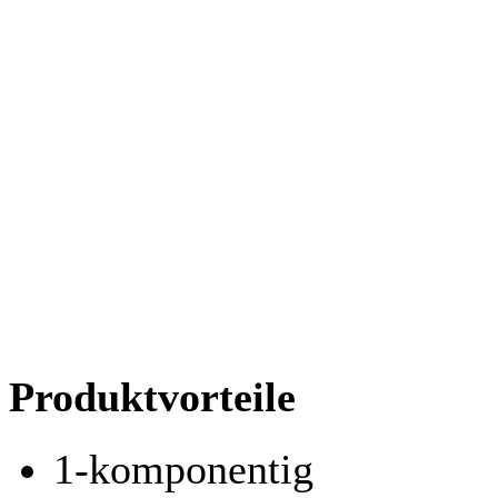
Produktvorteile
1-komponentig