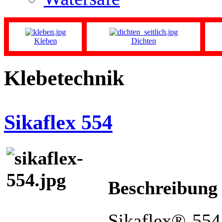
Kleben
Dichten
Klebetechnik
Sikaflex 554
Beschreibung
Sikaflex®-554 