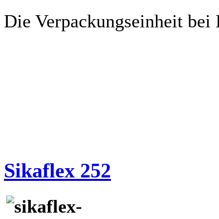
Die Verpackungseinheit bei
Sikaflex 252