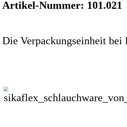
Artikel-Nummer: 101.021 
Die Verpackungseinheit bei