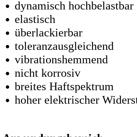
dynamisch hochbelastbar
elastisch
überlackierbar
toleranzausgleichend
vibrationshemmend
nicht korrosiv
breites Haftspektrum
hoher elektrischer Widers