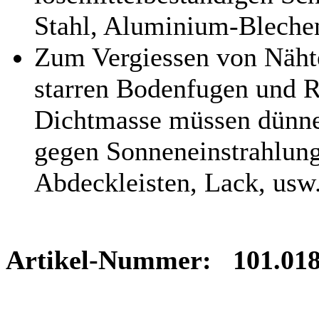
Stahl, Aluminium-Blechen
Zum Vergiessen von Näht
starren Bodenfugen und 
Dichtmasse müssen dünne
gegen Sonneneinstrahlung
Abdeckleisten, Lack, usw.
Artikel-Nummer: 101.018 