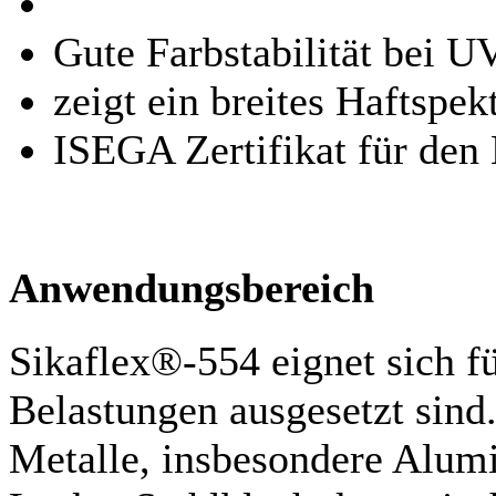
Gute Farbstabilität bei U
zeigt ein breites Haftspe
ISEGA Zertifikat für den
Anwendungsbereich
Sikaflex®-554 eignet sich f
Belastungen ausgesetzt sind
Metalle, insbesondere Alum