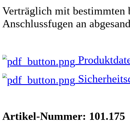
Verträglich mit bestimmten 
Anschlussfugen an abgesan
Produktdate
Sicherheits
Artikel-Nummer: 101.175 