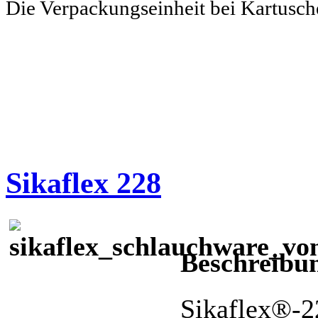
Die Verpackungseinheit bei Kartusc
Sikaflex 228
Beschreibu
Sikaflex®-22