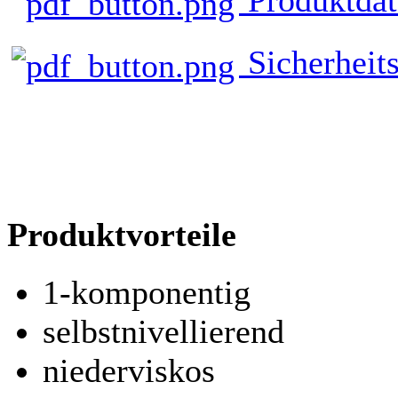
Sicherheits
Produktvorteile
1-komponentig
selbstnivellierend
niederviskos