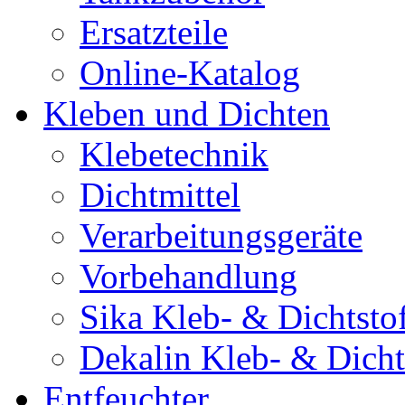
Ersatzteile
Online-Katalog
Kleben und Dichten
Klebetechnik
Dichtmittel
Verarbeitungsgeräte
Vorbehandlung
Sika Kleb- & Dichtsto
Dekalin Kleb- & Dicht
Entfeuchter