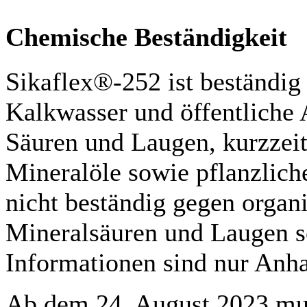
Chemische Beständigkeit
Sikaflex®-252 ist beständig
Kalkwasser und öffentliche
Säuren und Laugen, kurzzeit
Mineralöle sowie pflanzliche
nicht beständig gegen organi
Mineralsäuren und Laugen s
Informationen sind nur Anha
Ab dem 24. August 2023 muss