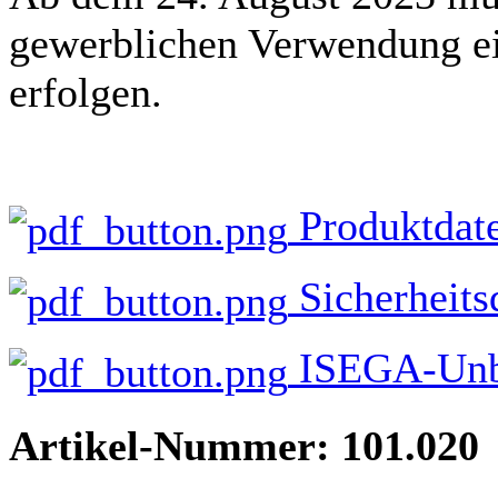
gewerblichen Verwendung e
erfolgen.
Produktdate
Sicherheits
ISEGA-Unbe
Artikel-Nummer: 101.020 