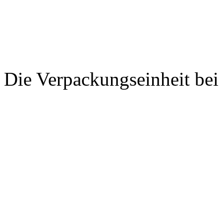
Die Verpackungseinheit be