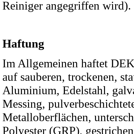
Reiniger angegriffen wird).
Haftung
Im Allgemeinen haftet DE
auf sauberen, trockenen, sta
Aluminium, Edelstahl, galva
Messing, pulverbeschichtete
Metalloberflächen, untersch
Polyester (GRP), gestriche