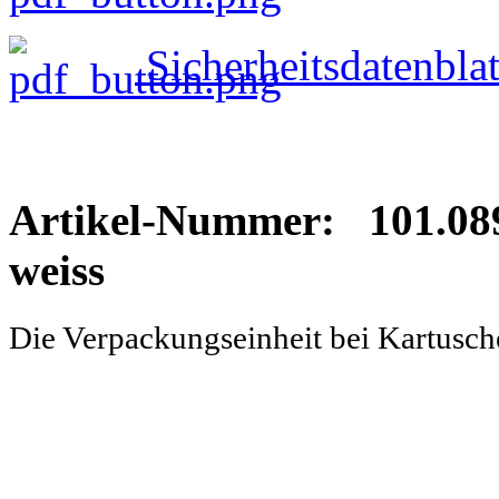
Sicherheitsdatenblat
Artikel-Nummer: 101.08
weiss
Die Verpackungseinheit bei Kartusc