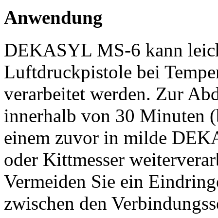
Anwendung
DEKASYL MS-6 kann leicht
Luftdruckpistole bei Tempe
verarbeitet werden. Zur A
innerhalb von 30 Minuten (
einem zuvor in milde DEK
oder Kittmesser weiterverar
Vermeiden Sie ein Eindr
zwischen den Verbindungss