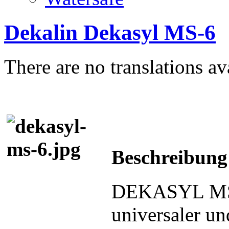
Dekalin Dekasyl MS-6
There are no translations av
Beschreibung
DEKASYL MS-6
universaler un