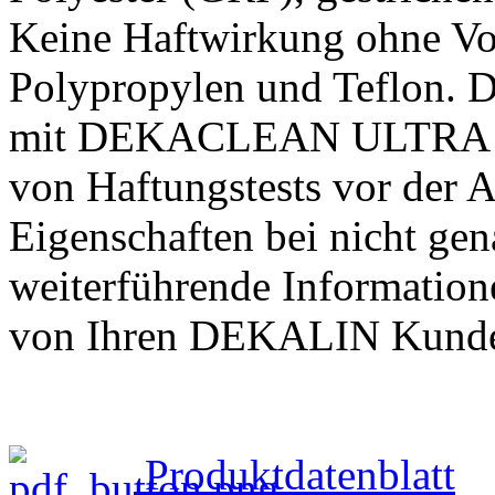
Keine Haftwirkung ohne Vo
Polypropylen und Teflon. D
mit DEKACLEAN ULTRA ist
von Haftungstests vor der 
Eigenschaften bei nicht ge
weiterführende Informatione
von Ihren DEKALIN Kunde
Produktdatenblatt