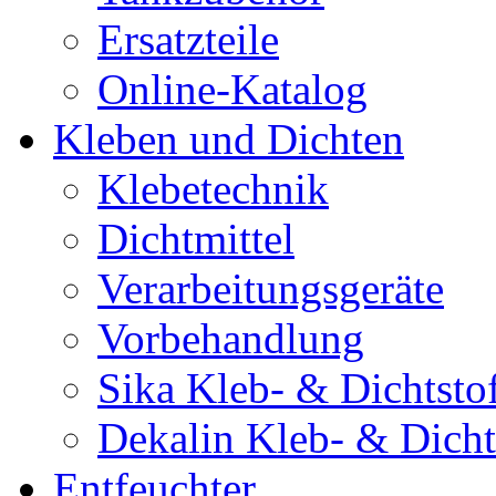
Ersatzteile
Online-Katalog
Kleben und Dichten
Klebetechnik
Dichtmittel
Verarbeitungsgeräte
Vorbehandlung
Sika Kleb- & Dichtsto
Dekalin Kleb- & Dicht
Entfeuchter