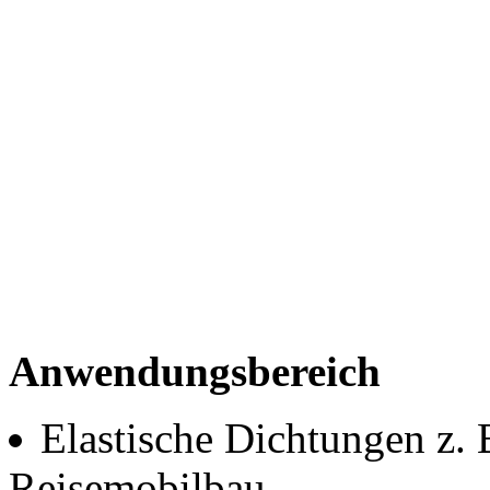
Anwendungsbereich
Elastische Dichtungen z
Reisemobilbau