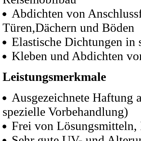
Abdichten von Anschlussf
Türen,Dächern und Böden
Elastische Dichtungen in 
Kleben und Abdichten vo
Leistungsmerkmale
Ausgezeichnete Haftung a
spezielle Vorbehandlung)
Frei von Lösungsmitteln,
Sehr gute UV- und Alteru